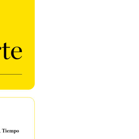
Tiempo
,