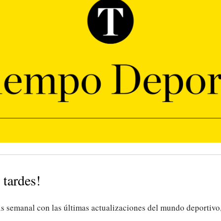
 tardes!
is semanal con las últimas actualizaciones del mundo deportivo