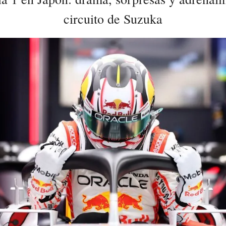
circuito de Suzuka