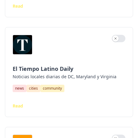
Read
Use settin
El Tiempo Latino Daily
Noticias locales diarias de DC, Maryland y Virginia
news
cities
community
Read