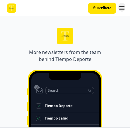
Suscríbete
More newsletters from the team
behind
Tiempo Deporte
8
Search
Tiempo Deporte
Tiempo Salud