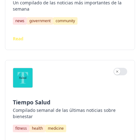
Un compilado de las noticias más importantes de la
semana
news
government
community
Read
Use settin
Tiempo Salud
Compilado semanal de las últimas noticias sobre
bienestar
fitness
health
medicine