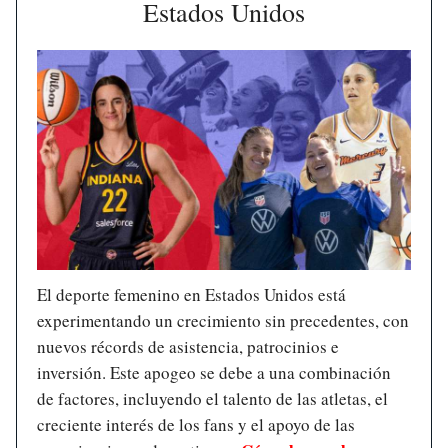
Estados Unidos
El deporte femenino en Estados Unidos está
experimentando un crecimiento sin precedentes, con
nuevos récords de asistencia, patrocinios e
inversión. Este apogeo se debe a una combinación
de factores, incluyendo el talento de las atletas, el
creciente interés de los fans y el apoyo de las