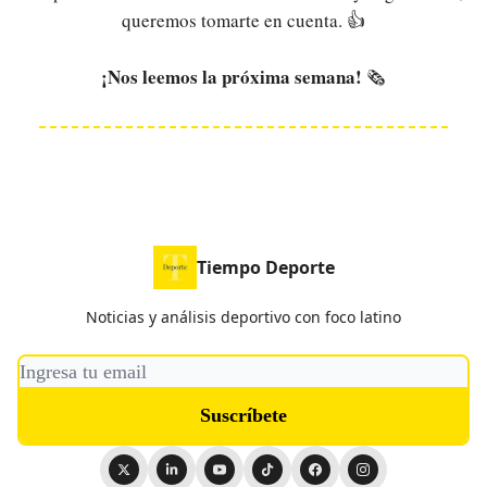
queremos tomarte en cuenta. 👍
¡Nos leemos la próxima semana!
🗞️
Tiempo Deporte
Noticias y análisis deportivo con foco latino