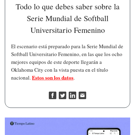
Todo lo que debes saber sobre la
Serie Mundial de Softball
Universitario Femenino
El escenario está preparado para la Serie Mundial de
Softball Universitario Femenino, en las que los ocho
mejores equipos de este deporte llegarán a
Oklahoma City con la vista puesta en el título
Estos son los datos
nacional.
.