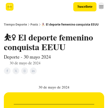
Suscríbete
Tiempo Deporte
Posts
⛹️‍♀️ El deporte femenino conquista EEUU
⛹️‍♀️ El deporte femenino
conquista EEUU
Deporte - 30 mayo 2024
30 de mayo de 2024
30 de mayo de 2024