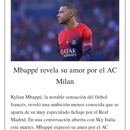
Mbappé revela su amor por el AC
Milan
Kylian Mbappé, la notable sensación del fútbol
francés, reveló una ambición menos conocida que se
aparta de su muy especulado fichaje por el Real
Madrid. En una conversación abierta con Sky Italia
este martes, Mbappé expresó su amor por el AC