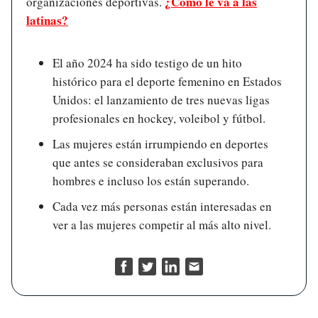
¿Cómo le va a las
organizaciones deportivas.
latinas?
El año 2024 ha sido testigo de un hito
histórico para el deporte femenino en Estados
Unidos: el lanzamiento de tres nuevas ligas
profesionales en hockey, voleibol y fútbol.
Las mujeres están irrumpiendo en deportes
que antes se consideraban exclusivos para
hombres e incluso los están superando.
Cada vez más personas están interesadas en
ver a las mujeres competir al más alto nivel.