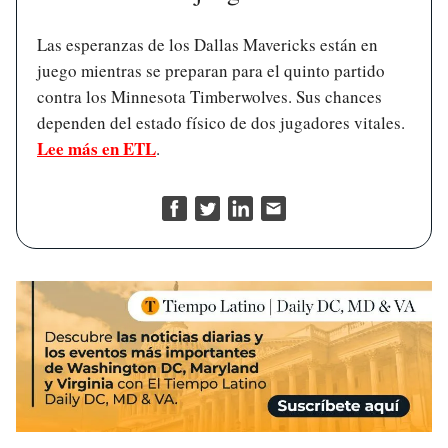
Las esperanzas de los Dallas Mavericks están en
juego mientras se preparan para el quinto partido
contra los Minnesota Timberwolves. Sus chances
dependen del estado físico de dos jugadores vitales.
Lee más en ETL
.