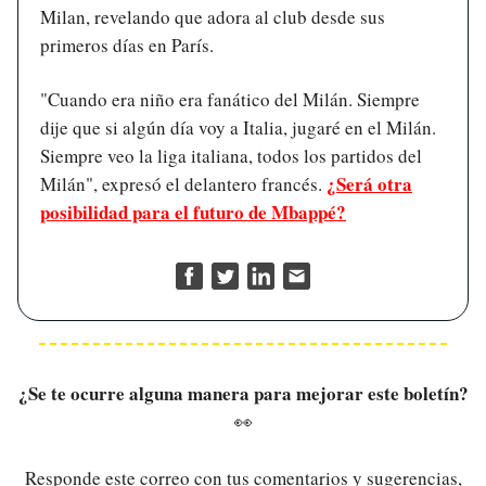
Milan, revelando que adora al club desde sus
primeros días en París.
"Cuando era niño era fanático del Milán. Siempre
dije que si algún día voy a Italia, jugaré en el Milán.
Siempre veo la liga italiana, todos los partidos del
¿Será otra
Milán", expresó el delantero francés.
posibilidad para el futuro de Mbappé?
¿Se te ocurre alguna manera para mejorar este boletín?
👀
Responde este correo con tus comentarios y sugerencias,