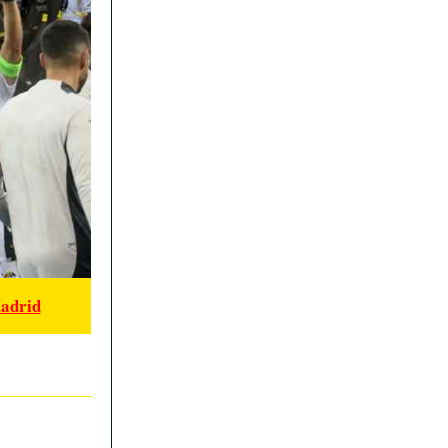
Madrid