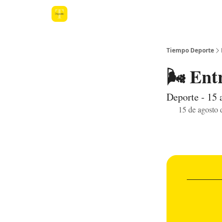
Tiempo Deporte
🌬️ Ent
Deporte - 15 
15 de agosto 