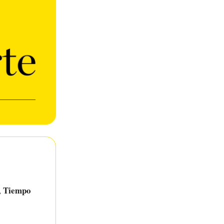
Tiempo
,