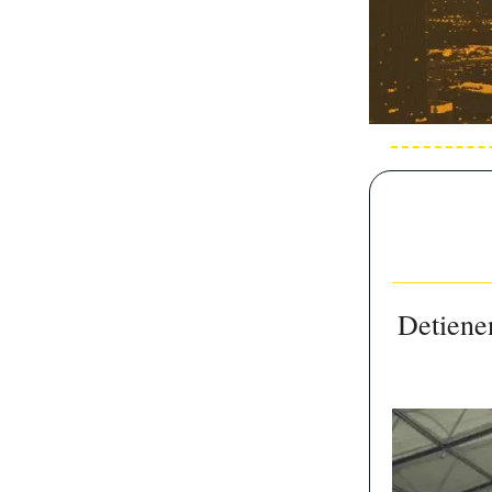
Detiene