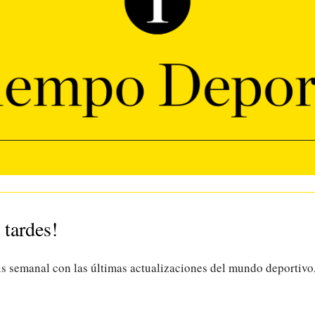
 tardes!
is semanal con las últimas actualizaciones del mundo deportivo