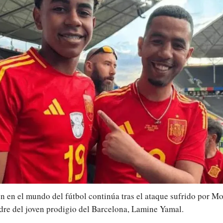
 en el mundo del fútbol continúa tras el ataque sufrido por M
dre del joven prodigio del Barcelona, Lamine Yamal.