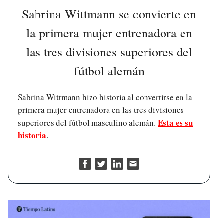
Sabrina Wittmann se convierte en
la primera mujer entrenadora en
las tres divisiones superiores del
fútbol alemán
Sabrina Wittmann hizo historia al convertirse en la
primera mujer entrenadora en las tres divisiones
Esta es su
superiores del fútbol masculino alemán.
historia
.