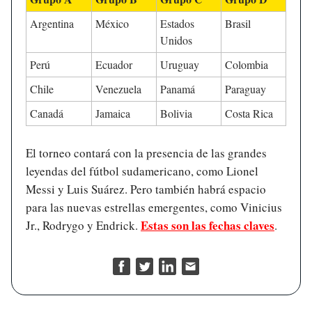
Argentina
México
Estados
Brasil
Unidos
Perú
Ecuador
Uruguay
Colombia
Chile
Venezuela
Panamá
Paraguay
Canadá
Jamaica
Bolivia
Costa Rica
El torneo contará con la presencia de las grandes
leyendas del fútbol sudamericano, como Lionel
Messi y Luis Suárez. Pero también habrá espacio
para las nuevas estrellas emergentes, como Vinicius
Estas son las fechas claves
Jr., Rodrygo y Endrick.
.