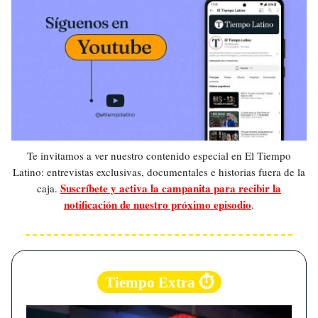
Te invitamos a ver nuestro contenido especial en El Tiempo
Latino: entrevistas exclusivas, documentales e historias fuera de la
Suscríbete y activa la campanita para recibir la
caja.
notificación de nuestro próximo episodio
.
Tiempo Extra ⏱️