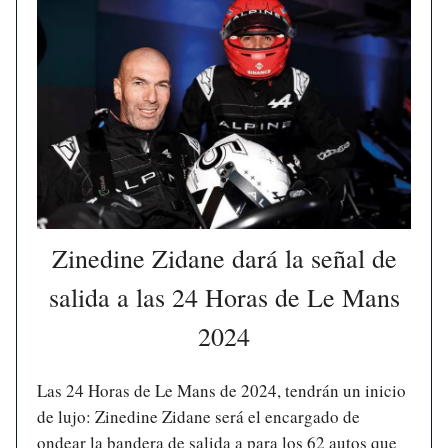
Zinedine Zidane dará la señal de
salida a las 24 Horas de Le Mans
2024
Las 24 Horas de Le Mans de 2024, tendrán un inicio
de lujo: Zinedine Zidane será el encargado de
ondear la bandera de salida a para los 62 autos que