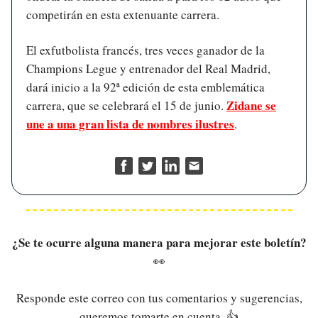
competirán en esta extenuante carrera.
El exfutbolista francés, tres veces ganador de la
Champions Legue y entrenador del Real Madrid,
dará inicio a la 92ª edición de esta emblemática
Zidane se
carrera, que se celebrará el 15 de junio.
une a una gran lista de nombres ilustres
.
¿Se te ocurre alguna manera para mejorar este boletín?
👀
Responde este correo con tus comentarios y sugerencias,
queremos tomarte en cuenta. 👍