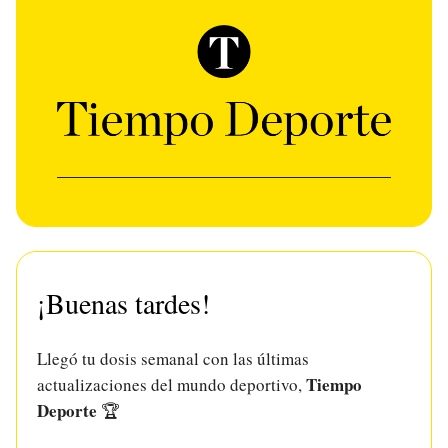
¡Buenas tardes!
Llegó tu dosis semanal con las últimas
Tiempo
actualizaciones del mundo deportivo,
Deporte
🏆