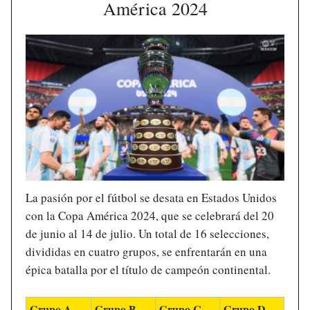
América 2024
La pasión por el fútbol se desata en Estados Unidos
con la Copa América 2024, que se celebrará del 20
de junio al 14 de julio. Un total de 16 selecciones,
divididas en cuatro grupos, se enfrentarán en una
épica batalla por el título de campeón continental.
Grupo A
Grupo B
Grupo C
Grupo D