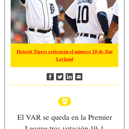
Detroit Tigers retirarán el número 10 de Jim
Leyland
🏆
El VAR se queda en la Premier
League tras votación 19-1