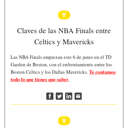
🏅
Claves de las NBA Finals entre
Celtics y Mavericks
Las NBA Finals empiezan este 6 de junio en el TD
Garden de Boston, con el enfrentamiento entre los
Te contamos
Boston Celtics y los Dallas Mavericks.
todo lo que tienes que saber
.
🏅