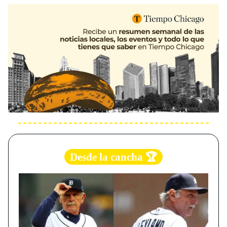
Desde la cancha 🏆