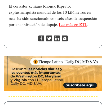
El corredor keniano Rhonex Kipruto,
explusmarquista mundial de los 10 kilómetros en
ruta, ha sido sancionado con seis años de suspensión
Lee más en ETL
por una infracción de dopaje.
.