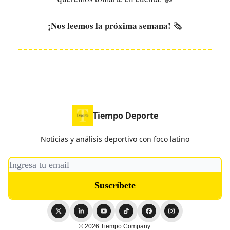
¡Nos leemos la próxima semana!
🗞️
Tiempo Deporte
Noticias y análisis deportivo con foco latino
© 2026 Tiempo Company.