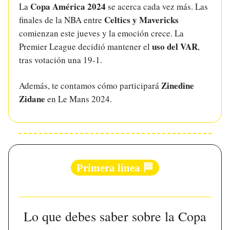
Copa América 2024
La
se acerca cada vez más. Las
Celtics y Mavericks
finales de la NBA entre
comienzan este jueves y la emoción crece. La
uso del VAR
Premier League decidió mantener el
,
tras votación una 19-1.
Zinedine
Además, te contamos cómo participará
Zidane
en Le Mans 2024.
Primera línea 🏁
Lo que debes saber sobre la Copa