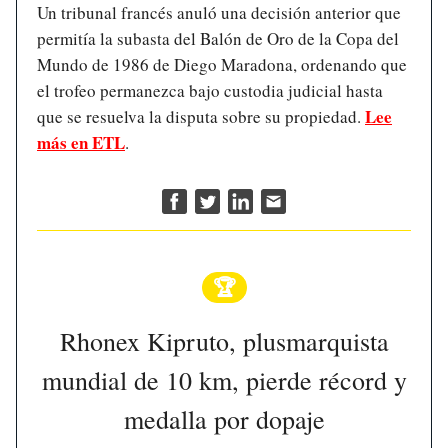
Un tribunal francés anuló una decisión anterior que
permitía la subasta del Balón de Oro de la Copa del
Mundo de 1986 de Diego Maradona, ordenando que
el trofeo permanezca bajo custodia judicial hasta
Lee
que se resuelva la disputa sobre su propiedad.
más en ETL
.
🏆
Rhonex Kipruto, plusmarquista
mundial de 10 km, pierde récord y
medalla por dopaje