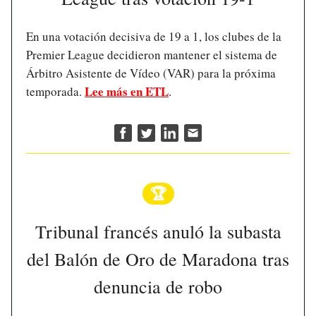
En una votación decisiva de 19 a 1, los clubes de la
Premier League decidieron mantener el sistema de
Árbitro Asistente de Vídeo (VAR) para la próxima
Lee más en ETL
temporada.
.
🏆
Tribunal francés anuló la subasta
del Balón de Oro de Maradona tras
denuncia de robo