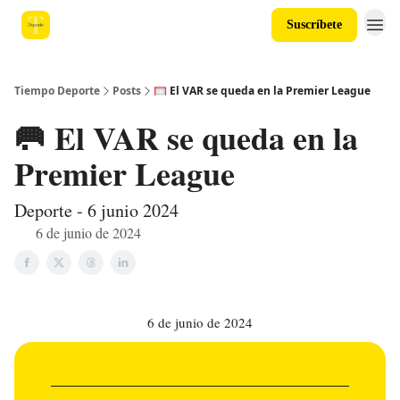
Suscríbete
Tiempo Deporte
Posts
🥅 El VAR se queda en la Premier League
🥅 El VAR se queda en la
Premier League
Deporte - 6 junio 2024
6 de junio de 2024
6 de junio de 2024