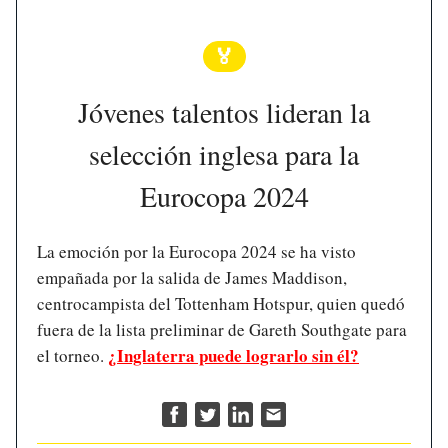
🏅
Jóvenes talentos lideran la
selección inglesa para la
Eurocopa 2024
La emoción por la Eurocopa 2024 se ha visto
empañada por la salida de James Maddison,
centrocampista del Tottenham Hotspur, quien quedó
fuera de la lista preliminar de Gareth Southgate para
¿Inglaterra puede lograrlo sin él?
el torneo.