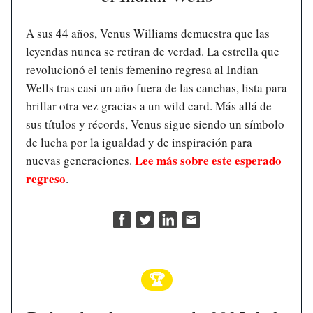
A sus 44 años, Venus Williams demuestra que las
leyendas nunca se retiran de verdad. La estrella que
revolucionó el tenis femenino regresa al Indian
Wells tras casi un año fuera de las canchas, lista para
brillar otra vez gracias a un wild card. Más allá de
sus títulos y récords, Venus sigue siendo un símbolo
de lucha por la igualdad y de inspiración para
Lee más sobre este esperado
nuevas generaciones.
regreso
.
🏆