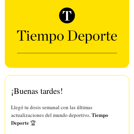
¡Buenas tardes!
Llegó tu dosis semanal con las últimas
Tiempo
actualizaciones del mundo deportivo,
Deporte
🏆