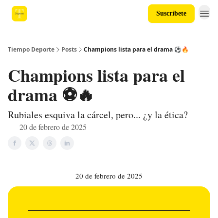
Suscríbete
Tiempo Deporte
Posts
Champions lista para el drama ⚽🔥
Champions lista para el
drama ⚽🔥
Rubiales esquiva la cárcel, pero... ¿y la ética?
20 de febrero de 2025
20 de febrero de 2025