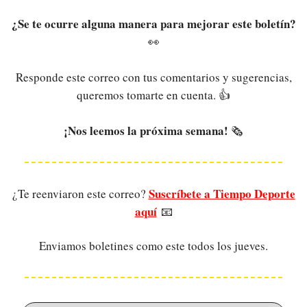
¿Se te ocurre alguna manera para mejorar este boletín?
👀
Responde este correo con tus comentarios y sugerencias,
queremos tomarte en cuenta. 👍
¡Nos leemos la próxima semana!
🗞️
Suscríbete a Tiempo Deporte
¿Te reenviaron este correo?
aquí
📧
Enviamos boletines como este todos los jueves.