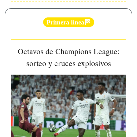
Primera línea🏁
Octavos de Champions League:
sorteo y cruces explosivos