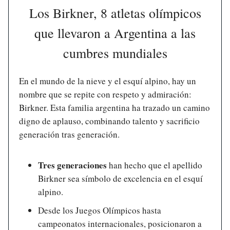
Los Birkner, 8 atletas olímpicos
que llevaron a Argentina a las
cumbres mundiales
En el mundo de la nieve y el esquí alpino, hay un
nombre que se repite con respeto y admiración:
Birkner. Esta familia argentina ha trazado un camino
digno de aplauso, combinando talento y sacrificio
generación tras generación.
Tres generaciones
han hecho que el apellido
Birkner sea símbolo de excelencia en el esquí
alpino.
Desde los Juegos Olímpicos hasta
campeonatos internacionales, posicionaron a