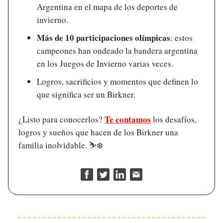
Argentina en el mapa de los deportes de
invierno.
Más de 10 participaciones olímpicas
: estos
campeones han ondeado la bandera argentina
en los Juegos de Invierno varias veces.
Logros, sacrificios y momentos que definen lo
que significa ser un Birkner.
Te contamos
¿Listo para conocerlos?
los desafíos,
logros y sueños que hacen de los Birkner una
familia inolvidable. ⛷️❄️