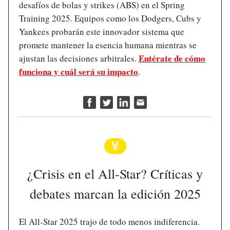
desafíos de bolas y strikes (ABS) en el Spring
Training 2025. Equipos como los Dodgers, Cubs y
Yankees probarán este innovador sistema que
promete mantener la esencia humana mientras se
Entérate de cómo
ajustan las decisiones arbitrales.
funciona y cuál será su impacto
.
🏅
¿Crisis en el All-Star? Críticas y
debates marcan la edición 2025
El All-Star 2025 trajo de todo menos indiferencia.