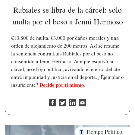
Rubiales se libra de la cárcel: solo
multa por el beso a Jenni Hermoso
€10,800 de multa, €3,000 por daños morales y una
orden de alejamiento de 200 metros. Así se resume
la sentencia contra Luis Rubiales por el beso no
consentido a Jenni Hermoso. Aunque esquivó la
cárcel, no el ojo público, avivando el eterno debate
entre impunidad y justicia en el deporte. ¿Ejemplar o
Decide por ti mismo
insuficiente?
.