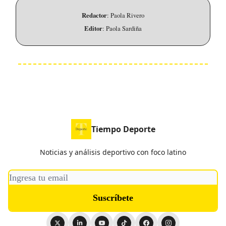
Redactor
: Paola Rivero
Editor
: Paola Sardiña
Tiempo Deporte
Noticias y análisis deportivo con foco latino