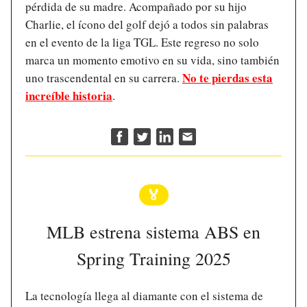
pérdida de su madre. Acompañado por su hijo
Charlie, el ícono del golf dejó a todos sin palabras
en el evento de la liga TGL. Este regreso no solo
marca un momento emotivo en su vida, sino también
No te pierdas esta
uno trascendental en su carrera.
increíble historia
.
🏅
MLB estrena sistema ABS en
Spring Training 2025
La tecnología llega al diamante con el sistema de