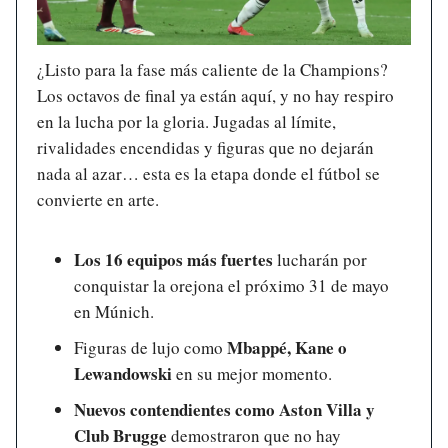
¿Listo para la fase más caliente de la Champions?
Los octavos de final ya están aquí, y no hay respiro
en la lucha por la gloria. Jugadas al límite,
rivalidades encendidas y figuras que no dejarán
nada al azar… esta es la etapa donde el fútbol se
convierte en arte.
Los 16 equipos más fuertes
lucharán por
conquistar la orejona el próximo 31 de mayo
en Múnich.
Mbappé, Kane o
Figuras de lujo como
Lewandowski
en su mejor momento.
Nuevos contendientes como Aston Villa y
Club Brugge
demostraron que no hay