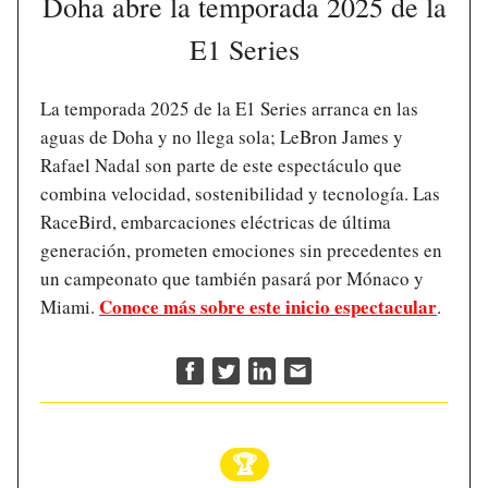
Doha abre la temporada 2025 de la
E1 Series
La temporada 2025 de la E1 Series arranca en las
aguas de Doha y no llega sola; LeBron James y
Rafael Nadal son parte de este espectáculo que
combina velocidad, sostenibilidad y tecnología. Las
RaceBird, embarcaciones eléctricas de última
generación, prometen emociones sin precedentes en
un campeonato que también pasará por Mónaco y
Conoce más sobre este inicio espectacular
Miami.
.
🏆