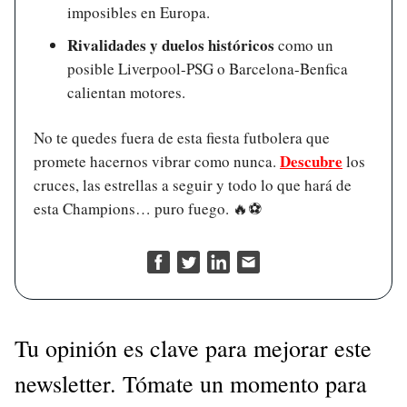
imposibles en Europa.
Rivalidades y duelos históricos
como un
posible Liverpool-PSG o Barcelona-Benfica
calientan motores.
No te quedes fuera de esta fiesta futbolera que
Descubre
promete hacernos vibrar como nunca.
los
cruces, las estrellas a seguir y todo lo que hará de
esta Champions… puro fuego.
🔥
⚽
Tu opinión es clave para mejorar este
newsletter. Tómate un momento para