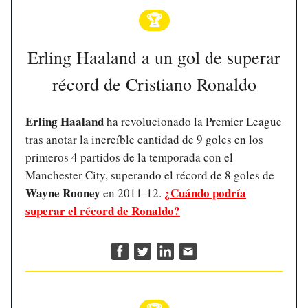
🏆
Erling Haaland a un gol de superar
récord de Cristiano Ronaldo
Erling Haaland
ha revolucionado la Premier League
tras anotar la increíble cantidad de 9 goles en los
primeros 4 partidos de la temporada con el
Manchester City, superando el récord de 8 goles de
Wayne Rooney
¿Cuándo podría
en 2011-12.
superar el récord de Ronaldo?