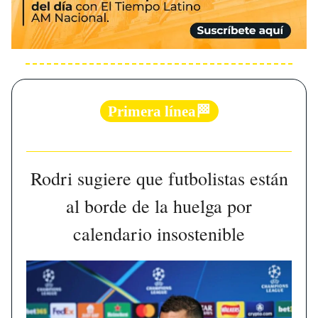
Primera línea🏁
Rodri sugiere que futbolistas están
al borde de la huelga por
calendario insostenible