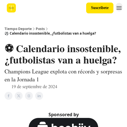
Suscríbete
Tiempo Deporte
Posts
⚽️ Calendario insostenible, ¿futbolistas van a huelga?
⚽️ Calendario insostenible,
¿futbolistas van a huelga?
Champions League explota con récords y sorpresas
en la Jornada 1
19 de septiembre de 2024
Sponsored by