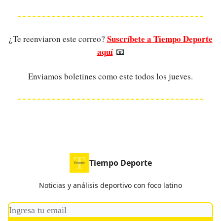
Suscríbete a Tiempo Deporte
¿Te reenviaron este correo?
aquí
📧
Enviamos boletines como este todos los jueves.
Tiempo Deporte
Noticias y análisis deportivo con foco latino