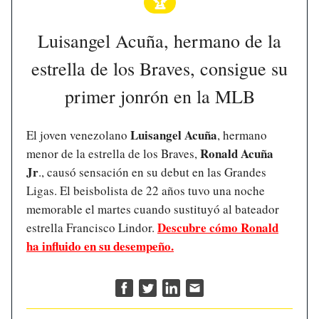
🏆
Luisangel Acuña, hermano de la
estrella de los Braves, consigue su
primer jonrón en la MLB
Luisangel Acuña
El joven venezolano
, hermano
Ronald Acuña
menor de la estrella de los Braves,
Jr
., causó sensación en su debut en las Grandes
Ligas. El beisbolista de 22 años tuvo una noche
memorable el martes cuando sustituyó al bateador
Descubre cómo Ronald
estrella Francisco Lindor.
ha influido en su desempeño.