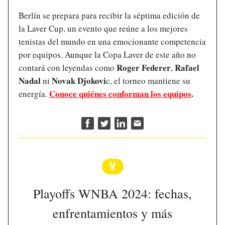
Berlín se prepara para recibir la séptima edición de
la Laver Cup, un evento que reúne a los mejores
tenistas del mundo en una emocionante competencia
por equipos. Aunque la Copa Laver de este año no
Roger Federer
Rafael
contará con leyendas como
,
Nadal
Novak Djokovi
ni
c, el torneo mantiene su
Conoce quiénes conforman los equipos
.
energía.
🏅
Playoffs WNBA 2024: fechas,
enfrentamientos y más