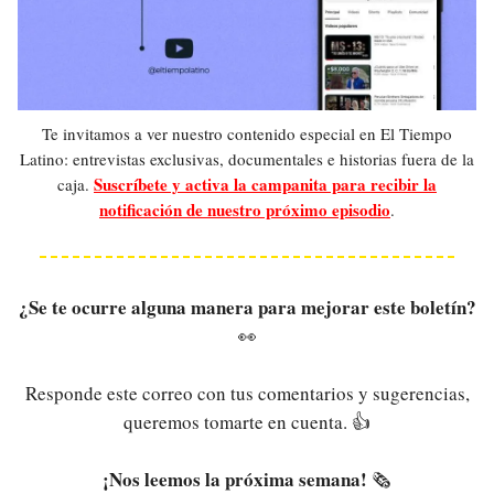
Te invitamos a ver nuestro contenido especial en El Tiempo
Latino: entrevistas exclusivas, documentales e historias fuera de la
Suscríbete y activa la campanita para recibir la
caja.
notificación de nuestro próximo episodio
.
¿Se te ocurre alguna manera para mejorar este boletín?
👀
Responde este correo con tus comentarios y sugerencias,
queremos tomarte en cuenta. 👍
¡Nos leemos la próxima semana!
🗞️