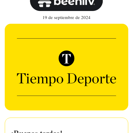
19 de septiembre de 2024