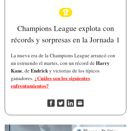
🏆
Champions League explota con
récords y sorpresas en la Jornada 1
La nueva era de la Champions League arrancó con
Harry
un estruendo el martes, con un récord de
Kane
Endrick
, de
y victorias de los típicos
¿Cuáles son los siguientes
ganadores.
enfrentamientos?