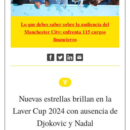
Lo que debes saber sobre la audiencia del
Manchester City: enfrenta 115 cargos
financieros
🏅
Nuevas estrellas brillan en la
Laver Cup 2024 con ausencia de
Djokovic y Nadal