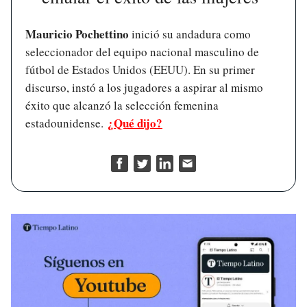
Mauricio Pochettino
inició su andadura como
seleccionador del equipo nacional masculino de
fútbol de Estados Unidos (EEUU). En su primer
discurso, instó a los jugadores a aspirar al mismo
éxito que alcanzó la selección femenina
¿Qué dijo?
estadounidense.