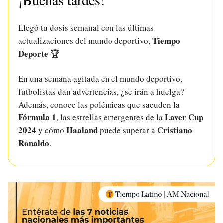
¡Buenas tardes!
Llegó tu dosis semanal con las últimas
Tiempo
actualizaciones del mundo deportivo,
Deporte
🏆
En una semana agitada en el mundo deportivo,
futbolistas dan advertencias, ¿se irán a huelga?
Además, conoce las polémicas que sacuden la
Fórmula 1
Laver Cup
, las estrellas emergentes de la
2024
Haaland
Cristiano
y cómo
puede superar a
Ronaldo
.