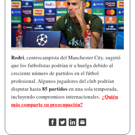
Rodri
, centrocampista del Manchester City, sugirió
que los futbolistas podrían ir a huelga debido al
creciente número de partidos en el fútbol
profesional. Algunos jugadores del club podrían
85 partidos
disputar hasta
en una sola temporada,
¿Quién
incluyendo compromisos internacionales.
más comparte su preocupación?