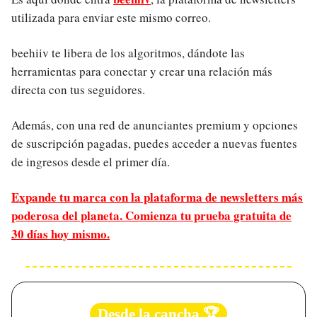
utilizada para enviar este mismo correo.
beehiiv te libera de los algoritmos, dándote las
herramientas para conectar y crear una relación más
directa con tus seguidores.
Además, con una red de anunciantes premium y opciones
de suscripción pagadas, puedes acceder a nuevas fuentes
de ingresos desde el primer día.
Expande tu marca con la plataforma de newsletters más
poderosa del planeta. Comienza tu prueba gratuita de
30 días hoy mismo.
Desde la cancha 🏆