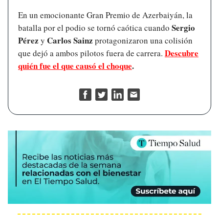
En un emocionante Gran Premio de Azerbaiyán, la
Sergio
batalla por el podio se tornó caótica cuando
Pérez
Carlos Sainz
y
protagonizaron una colisión
Descubre
que dejó a ambos pilotos fuera de carrera.
quién fue el que causó el choque
.