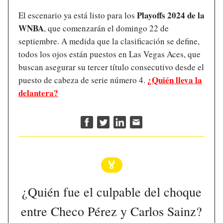
Playoffs 2024 de la
El escenario ya está listo para los
WNBA
, que comenzarán el domingo 22 de
septiembre. A medida que la clasificación se define,
todos los ojos están puestos en Las Vegas Aces, que
buscan asegurar su tercer título consecutivo desde el
¿Quién lleva la
puesto de cabeza de serie número 4.
delantera?
🏅
¿Quién fue el culpable del choque
entre Checo Pérez y Carlos Sainz?