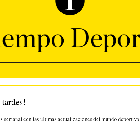
 tardes!
is semanal con las últimas actualizaciones del mundo deportivo