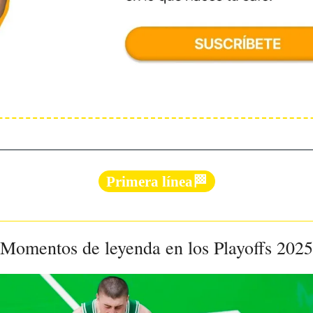
Primera línea🏁
Momentos de leyenda en los Playoffs 2025