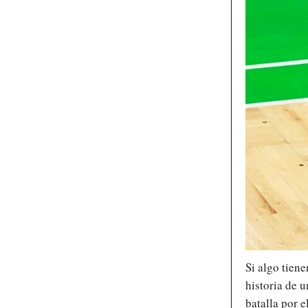
Si algo tiene
historia de u
batalla por 