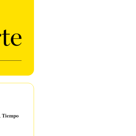
Tiempo
,